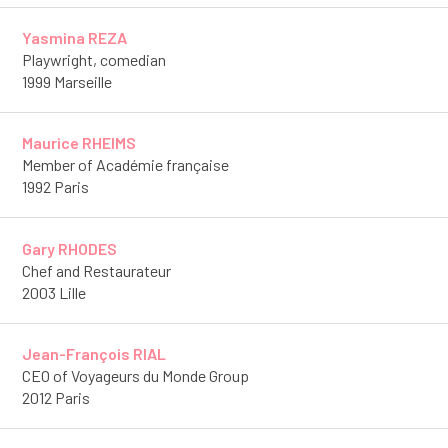
Yasmina REZA
Playwright, comedian
1999 Marseille
Maurice RHEIMS
Member of Académie française
1992 Paris
Gary RHODES
Chef and Restaurateur
2003 Lille
Jean-François RIAL
CEO of Voyageurs du Monde Group
2012 Paris