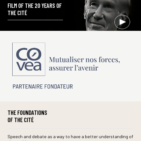
FILM OF THE 20 YEARS OF
THE CITÉ
THE FOUNDATIONS
OF THE CITÉ
Speech and debate as a way to have a better understanding of