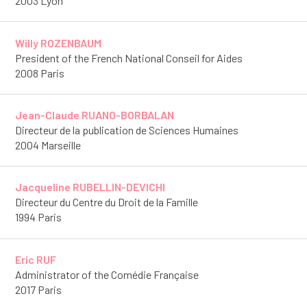
2003 Lyon
Willy ROZENBAUM
President of the French National Conseil for Aides
2008 Paris
Jean-Claude RUANO-BORBALAN
Directeur de la publication de Sciences Humaines
2004 Marseille
Jacqueline RUBELLIN-DEVICHI
Directeur du Centre du Droit de la Famille
1994 Paris
Eric RUF
Administrator of the Comédie Française
2017 Paris