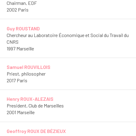
Chairman, EDF
2002 Paris
Guy ROUSTAND
Chercheur au Laboratoire Économique et Social du Travail du
CNRS
1997 Marseille
Samuel ROUVILLOIS
Priest, philosopher
2017 Paris
Henry ROUX-ALEZAIS
President, Club de Marseilles
2001 Marseille
Geoffroy ROUX DE BÉZIEUX