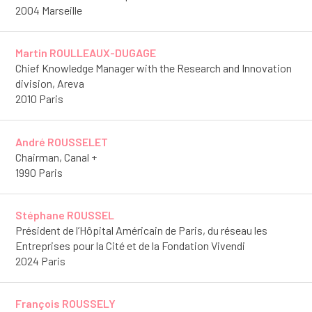
2004 Marseille
Martin ROULLEAUX-DUGAGE
Chief Knowledge Manager with the Research and Innovation
division, Areva
2010 Paris
André ROUSSELET
Chairman, Canal +
1990 Paris
Stéphane ROUSSEL
Président de l’Hôpital Américain de Paris, du réseau les
Entreprises pour la Cité et de la Fondation Vivendi
2024 Paris
François ROUSSELY