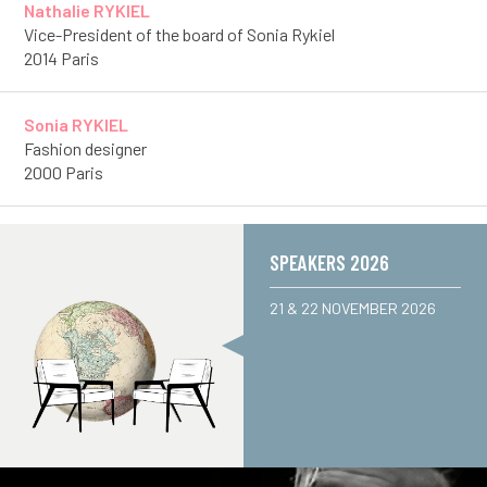
Nathalie RYKIEL
Vice-President of the board of Sonia Rykiel
2014 Paris
Sonia RYKIEL
Fashion designer
2000 Paris
SPEAKERS 2026
21 & 22 NOVEMBER 2026