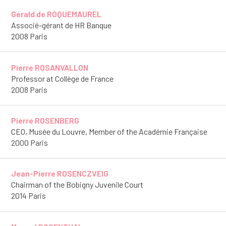
Gérald de ROQUEMAUREL
Associé-gérant de HR Banque
2008 Paris
Pierre ROSANVALLON
Professor at Collège de France
2008 Paris
Pierre ROSENBERG
CEO, Musée du Louvre, Member of the Académie Française
2000 Paris
Jean-Pierre ROSENCZVEIG
Chairman of the Bobigny Juvenile Court
2014 Paris