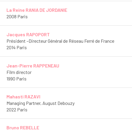
La Reine RANIA DE JORDANIE
2008 Paris
Jacques RAPOPORT
Président –Directeur Général de Réseau Ferré de France
2014 Paris
Jean-Pierre RAPPENEAU
Film director
1990 Paris
Mahasti RAZAVI
Managing Partner, August Debouzy
2022 Paris
Bruno REBELLE