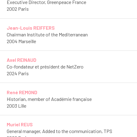
Executive Director, Greenpeace France
2002 Paris
Jean-Louis REIFFERS
Chairman Institute of the Mediterranean
2004 Marseille
Axel REINAUD
Co-fondateur et président de NetZero
2024 Paris
René REMOND
Historian, member of Académie française
2003 Lille
Muriel REUS
General manager, Added to the communication, TPS