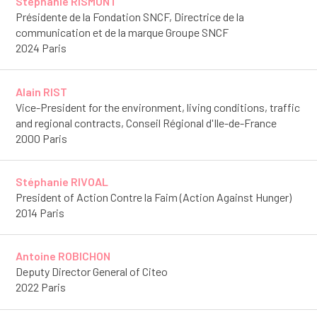
Stéphanie RISMONT
Présidente de la Fondation SNCF, Directrice de la
communication et de la marque Groupe SNCF
2024 Paris
Alain RIST
Vice-President for the environment, living conditions, traffic
and regional contracts, Conseil Régional d'Ile-de-France
2000 Paris
Stéphanie RIVOAL
President of Action Contre la Faim (Action Against Hunger)
2014 Paris
Antoine ROBICHON
Deputy Director General of Citeo
2022 Paris