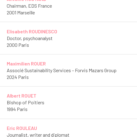
Chairman, EDS France
2001 Marseille
Elisabeth ROUDINESCO
Doctor, psychoanalyst
2000 Paris
Maximilien ROUER
Associé Sustainability Services – Forvis Mazars Group
2024 Paris
Albert ROUET
Bishop of Poitiers
1994 Paris
Eric ROULEAU
Journalist, writer and diplomat