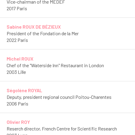
Vice-chairman of the MEDEF
2017 Paris
Sabine ROUX DE BÉZIEUX
President of the Fondation de la Mer
2022 Paris
Michel ROUX
Chef of the "Waterside Inn" Restaurant in London
2003 Lille
Ségolène ROYAL
Deputy, president regional council Poitou-Charentes
2006 Paris
Olivier ROY
Reserch director, French Centre for Scientific Research