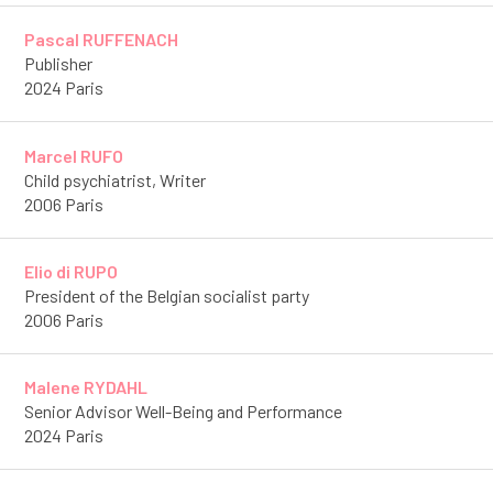
Pascal RUFFENACH
Publisher
2024 Paris
Marcel RUFO
Child psychiatrist, Writer
2006 Paris
Elio di RUPO
President of the Belgian socialist party
2006 Paris
Malene RYDAHL
Senior Advisor Well-Being and Performance
2024 Paris