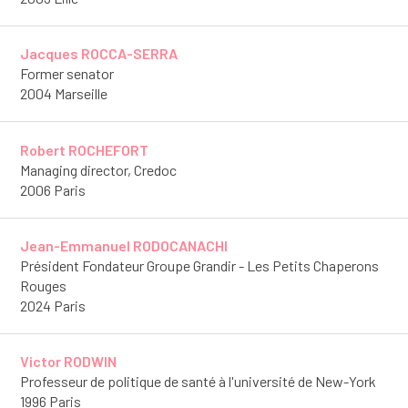
Jacques ROCCA-SERRA
Former senator
2004 Marseille
Robert ROCHEFORT
Managing director, Credoc
2006 Paris
Jean-Emmanuel RODOCANACHI
Président Fondateur Groupe Grandir - Les Petits Chaperons
Rouges
2024 Paris
Victor RODWIN
Professeur de politique de santé à l'université de New-York
1996 Paris