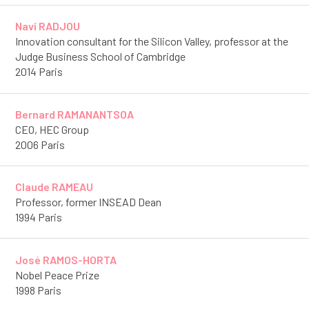
Navi RADJOU
Innovation consultant for the Silicon Valley, professor at the
Judge Business School of Cambridge
2014 Paris
Bernard RAMANANTSOA
CEO, HEC Group
2006 Paris
Claude RAMEAU
Professor, former INSEAD Dean
1994 Paris
José RAMOS-HORTA
Nobel Peace Prize
1998 Paris