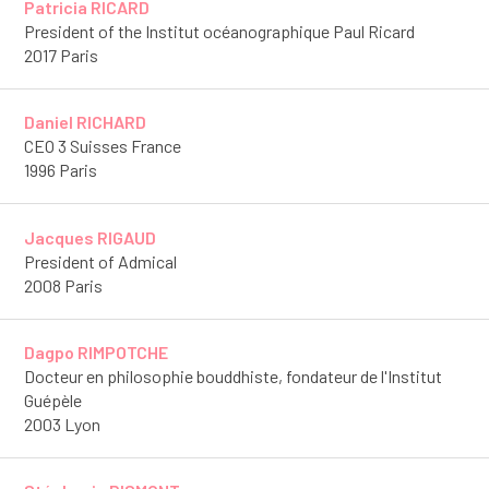
Patricia RICARD
President of the Institut océanographique Paul Ricard
2017 Paris
Daniel RICHARD
CEO 3 Suisses France
1996 Paris
Jacques RIGAUD
President of Admical
2008 Paris
Dagpo RIMPOTCHE
Docteur en philosophie bouddhiste, fondateur de l'Institut
Guépèle
2003 Lyon