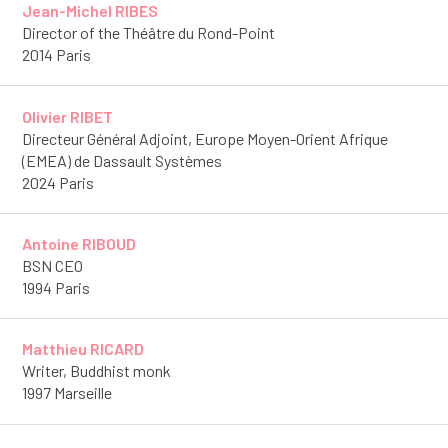
Jean-Michel RIBES
Director of the Théâtre du Rond-Point
2014 Paris
Olivier RIBET
Directeur Général Adjoint, Europe Moyen-Orient Afrique
(EMEA) de Dassault Systèmes
2024 Paris
Antoine RIBOUD
BSN CEO
1994 Paris
Matthieu RICARD
Writer, Buddhist monk
1997 Marseille