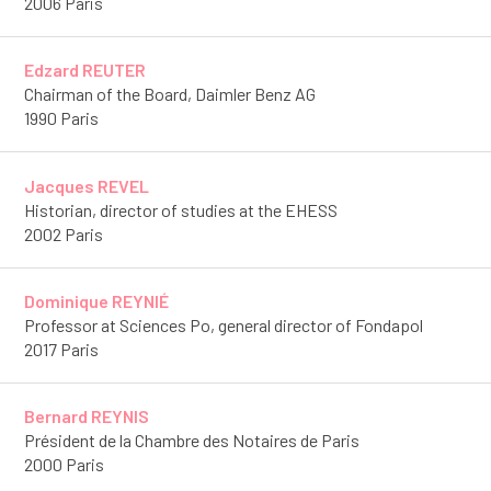
2006 Paris
Edzard REUTER
Chairman of the Board, Daimler Benz AG
1990 Paris
Jacques REVEL
Historian, director of studies at the EHESS
2002 Paris
Dominique REYNIÉ
Professor at Sciences Po, general director of Fondapol
2017 Paris
Bernard REYNIS
Président de la Chambre des Notaires de Paris
2000 Paris