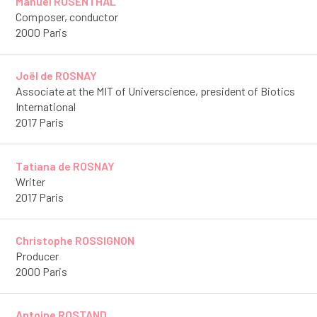
Manuel ROSENTHAL
Composer, conductor
2000 Paris
Joël de ROSNAY
Associate at the MIT of Universcience, president of Biotics
International
2017 Paris
Tatiana de ROSNAY
Writer
2017 Paris
Christophe ROSSIGNON
Producer
2000 Paris
Antoine ROSTAND