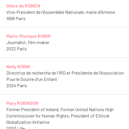
Gilles de ROBIEN
Vice-Président de l'Assemblée Nationale, maire d'Amiens
1998 Paris
Marie-Monique ROBIN
Journalist, film-maker
2022 Paris
Nelly ROBIN
Directrice de recherche de l'IRD et Présidente de l'Association
Pour le Sourire d'un Enfant
2024 Paris
Mary ROBINSON
Former President of Ireland, Former United Nations High
Commissioner for Human Rights, President of Ethical
Globalization Initiative
2003 Lille