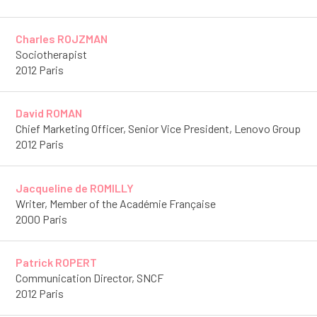
Charles ROJZMAN
Sociotherapist
2012 Paris
David ROMAN
Chief Marketing Officer, Senior Vice President, Lenovo Group
2012 Paris
Jacqueline de ROMILLY
Writer, Member of the Académie Française
2000 Paris
Patrick ROPERT
Communication Director, SNCF
2012 Paris