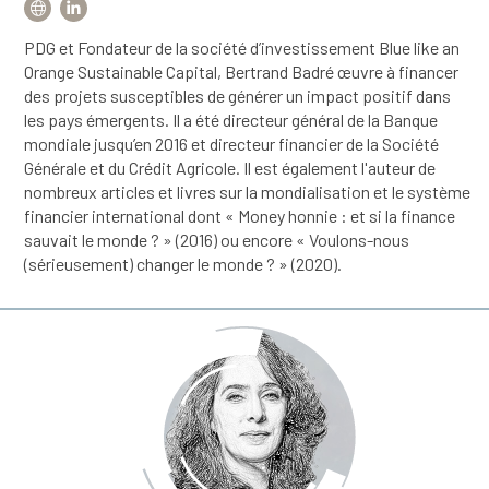
PDG et Fondateur de la société d’investissement Blue like an
Orange Sustainable Capital, Bertrand Badré œuvre à financer
des projets susceptibles de générer un impact positif dans
les pays émergents. Il a été directeur général de la Banque
mondiale jusqu’en 2016 et directeur financier de la Société
Générale et du Crédit Agricole. Il est également l'auteur de
nombreux articles et livres sur la mondialisation et le système
financier international dont « Money honnie : et si la finance
sauvait le monde ? » (2016) ou encore « Voulons-nous
(sérieusement) changer le monde ? » (2020).