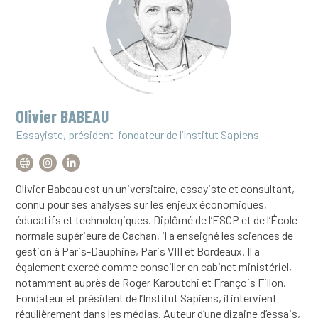
Olivier BABEAU
Essayiste, président-fondateur de l’Institut Sapiens
Olivier Babeau est un universitaire, essayiste et consultant,
connu pour ses analyses sur les enjeux économiques,
éducatifs et technologiques. Diplômé de l’ESCP et de l’École
normale supérieure de Cachan, il a enseigné les sciences de
gestion à Paris-Dauphine, Paris VIII et Bordeaux. Il a
également exercé comme conseiller en cabinet ministériel,
notamment auprès de Roger Karoutchi et François Fillon.
Fondateur et président de l’Institut Sapiens, il intervient
régulièrement dans les médias. Auteur d’une dizaine d’essais,