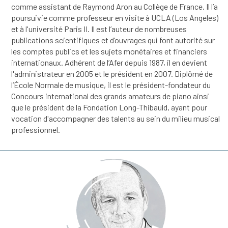
comme assistant de Raymond Aron au Collège de France. Il l’a
poursuivie comme professeur en visite à UCLA (Los Angeles)
et à l'université Paris II. Il est l’auteur de nombreuses
publications scientifiques et d’ouvrages qui font autorité sur
les comptes publics et les sujets monétaires et financiers
internationaux. Adhérent de l’Afer depuis 1987, il en devient
l'administrateur en 2005 et le président en 2007. Diplômé de
l’École Normale de musique, il est le président-fondateur du
Concours international des grands amateurs de piano ainsi
que le président de la Fondation Long-Thibauld, ayant pour
vocation d'accompagner des talents au sein du milieu musical
professionnel.