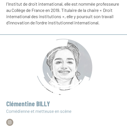
l'Institut de droit international, elle est nommée professeure
au Collège de France en 2019. Titulaire de la chaire « Droit
international des institutions », elle y poursuit son travail
d’innovation de l'ordre institutionnel international.
Clémentine BILLY
Comédienne et metteuse en scène