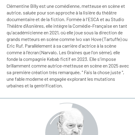
Clémentine Billy est une comédienne, metteuse en scène et
autrice, saluée pour son approche à la lisière du théâtre
documentaire et de la fiction. Formée à l'ESCA et au Studio
Théâtre d’Asnières, elle intègre la Comédie-Française en tant
qu'académicienne en 2021, où elle joue sous la direction de
grands metteurs en scène comme Ivo van Hove (Tartuffe) ou
Eric Ruf. Parallèlement à sa carrière d'actrice à la scène
comme à l'écran (Narvalo, Les Graines que l'on sème), elle
fonde la compagnie Kebab fictif en 2023. Elle s'impose
brillamment comme autrice-metteuse en scène en 2025 avec
sa première création très remarquée, " Fais la chose juste ",
une fable moderne et engagée explorant les mutations
urbaines et la gentrification.