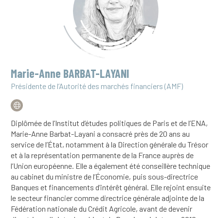
Marie-Anne BARBAT-LAYANI
Présidente de l’Autorité des marchés financiers (AMF)
Diplômée de l’Institut d’études politiques de Paris et de l’ENA,
Marie-Anne Barbat-Layani a consacré près de 20 ans au
service de l’État, notamment à la Direction générale du Trésor
et à la représentation permanente de la France auprès de
l’Union européenne. Elle a également été conseillère technique
au cabinet du ministre de l’Économie, puis sous-directrice
Banques et financements d’intérêt général. Elle rejoint ensuite
le secteur financier comme directrice générale adjointe de la
Fédération nationale du Crédit Agricole, avant de devenir