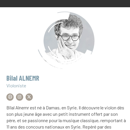
Bilal ALNEMR
Violoniste
Bilal Alnemr est né à Damas, en Syrie. Il découvre le violon dès
son plus jeune âge avec un petit instrument offert par son
père, et se passionne pour la musique classique, remportant à
11 ans des concours nationaux en Syrie. Repéré par des