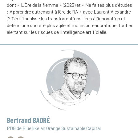
dont « L’Ère de la flemme » (2023) et « Ne faites plus d'études
: Apprendre autrement à l’ère de l’IA » avec Laurent Alexandre
(2025), il analyse les transformations liées à l’innovation et
défend une société plus agile et moins bureaucratique, tout en
alertant sur les risques de l’intelligence artificielle.
Bertrand BADRÉ
PDG de Blue like an Orange Sustainable Capital