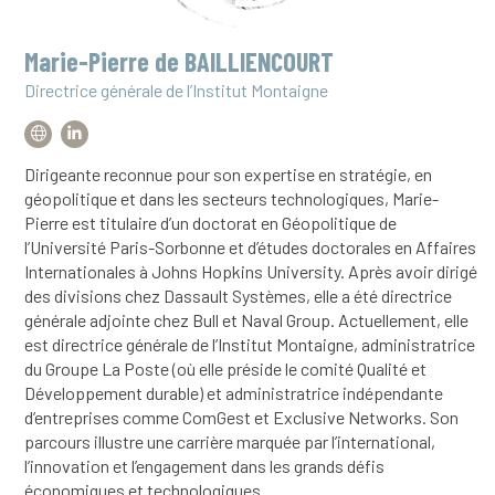
Marie-Pierre de BAILLIENCOURT
Directrice générale de l’Institut Montaigne
Dirigeante reconnue pour son expertise en stratégie, en
géopolitique et dans les secteurs technologiques, Marie-
Pierre est titulaire d’un doctorat en Géopolitique de
l’Université Paris-Sorbonne et d’études doctorales en Affaires
Internationales à Johns Hopkins University. Après avoir dirigé
des divisions chez Dassault Systèmes, elle a été directrice
générale adjointe chez Bull et Naval Group. Actuellement, elle
est directrice générale de l’Institut Montaigne, administratrice
du Groupe La Poste (où elle préside le comité Qualité et
Développement durable) et administratrice indépendante
d’entreprises comme ComGest et Exclusive Networks. Son
parcours illustre une carrière marquée par l’international,
l’innovation et l’engagement dans les grands défis
économiques et technologiques.