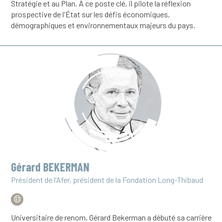
Stratégie et au Plan. À ce poste clé, il pilote la réflexion
prospective de l'État sur les défis économiques,
démographiques et environnementaux majeurs du pays.
Gérard BEKERMAN
Président de l’Afer, président de la Fondation Long-Thibaud
Universitaire de renom, Gérard Bekerman a débuté sa carrière