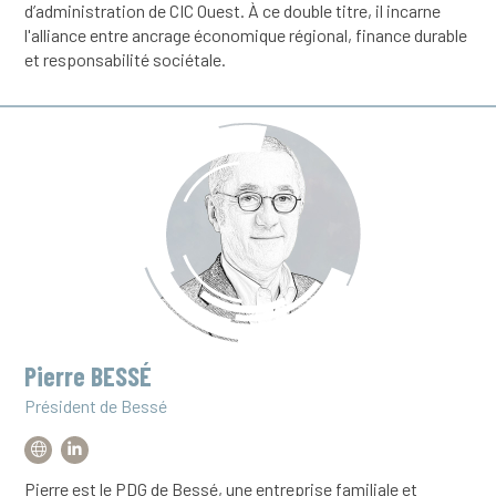
d’administration de CIC Ouest. À ce double titre, il incarne
l'alliance entre ancrage économique régional, finance durable
et responsabilité sociétale.
Pierre BESSÉ
Président de Bessé
Pierre est le PDG de Bessé, une entreprise familiale et