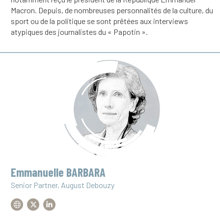
Macron. Depuis, de nombreuses personnalités de la culture, du
sport ou de la politique se sont prêtées aux interviews
atypiques des journalistes du « Papotin ».
Emmanuelle BARBARA
Senior Partner, August Debouzy