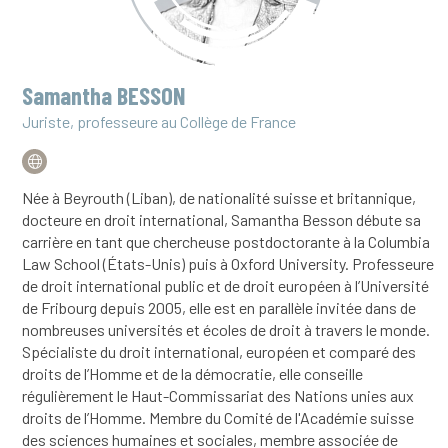
Samantha BESSON
Juriste, professeure au Collège de France
Née à Beyrouth (Liban), de nationalité suisse et britannique,
docteure en droit international, Samantha Besson débute sa
carrière en tant que chercheuse postdoctorante à la Columbia
Law School (États-Unis) puis à Oxford University. Professeure
de droit international public et de droit européen à l’Université
de Fribourg depuis 2005, elle est en parallèle invitée dans de
nombreuses universités et écoles de droit à travers le monde.
Spécialiste du droit international, européen et comparé des
droits de l’Homme et de la démocratie, elle conseille
régulièrement le Haut-Commissariat des Nations unies aux
droits de l’Homme. Membre du Comité de l'Académie suisse
des sciences humaines et sociales, membre associée de