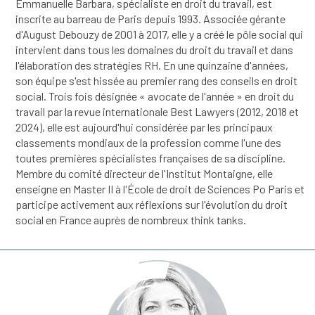
Emmanuelle Barbara, spécialiste en droit du travail, est
inscrite au barreau de Paris depuis 1993. Associée gérante
d'August Debouzy de 2001 à 2017, elle y a créé le pôle social qui
intervient dans tous les domaines du droit du travail et dans
l'élaboration des stratégies RH. En une quinzaine d'années,
son équipe s'est hissée au premier rang des conseils en droit
social. Trois fois désignée « avocate de l'année » en droit du
travail par la revue internationale Best Lawyers (2012, 2018 et
2024), elle est aujourd'hui considérée par les principaux
classements mondiaux de la profession comme l'une des
toutes premières spécialistes françaises de sa discipline.
Membre du comité directeur de l'Institut Montaigne, elle
enseigne en Master II à l'École de droit de Sciences Po Paris et
participe activement aux réflexions sur l'évolution du droit
social en France auprès de nombreux think tanks.