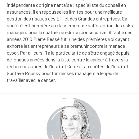
indépendante d’origine nantaise ; spécialiste du conseil en
assurances, il en repousse les limites pour une meilleure
gestion des risques des ETI et des Grandes entreprises. Sa
société est première au classement de satisfaction des risks
managers pour la quatrième édition consécutive. À l’aube des
années 2010 Pierre Bessé fut l’une des premières voix ayant
exhorté les entrepreneurs à se prémunir contre la menace
cyber. Par ailleurs, il a la particularité de s’être engagé depuis
de longues années dans la lutte contre le cancer à travers la
recherche auprès de l’Institut Curie et aux côtés de l’Institut
Gustave Roussy pour former ses managers à l’enjeu de
travailler avec le cancer.