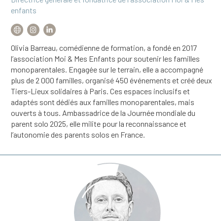
enfants
Olivia Barreau, comédienne de formation, a fondé en 2017
l’association Moi & Mes Enfants pour soutenir les familles
monoparentales. Engagée sur le terrain, elle a accompagné
plus de 2 000 familles, organisé 450 événements et créé deux
Tiers-Lieux solidaires à Paris. Ces espaces inclusifs et
adaptés sont dédiés aux familles monoparentales, mais
ouverts à tous. Ambassadrice de la Journée mondiale du
parent solo 2025, elle milite pour la reconnaissance et
l’autonomie des parents solos en France.