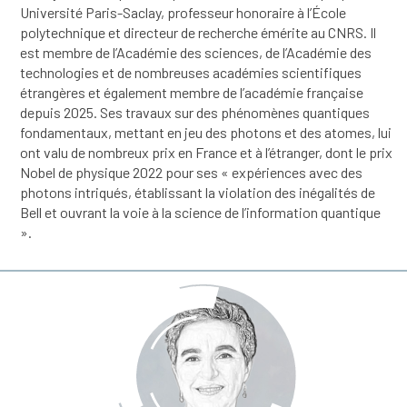
Université Paris-Saclay, professeur honoraire à l’École
polytechnique et directeur de recherche émérite au CNRS. Il
est membre de l’Académie des sciences, de l’Académie des
technologies et de nombreuses académies scientifiques
étrangères et également membre de l’académie française
depuis 2025. Ses travaux sur des phénomènes quantiques
fondamentaux, mettant en jeu des photons et des atomes, lui
ont valu de nombreux prix en France et à l’étranger, dont le prix
Nobel de physique 2022 pour ses « expériences avec des
photons intriqués, établissant la violation des inégalités de
Bell et ouvrant la voie à la science de l’information quantique
».