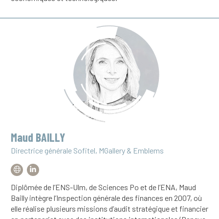
Maud BAILLY
Directrice générale Sofitel, MGallery & Emblems
Diplômée de l’ENS-Ulm, de Sciences Po et de l’ENA, Maud
Bailly intègre l’Inspection générale des finances en 2007, où
elle réalise plusieurs missions d’audit stratégique et financier