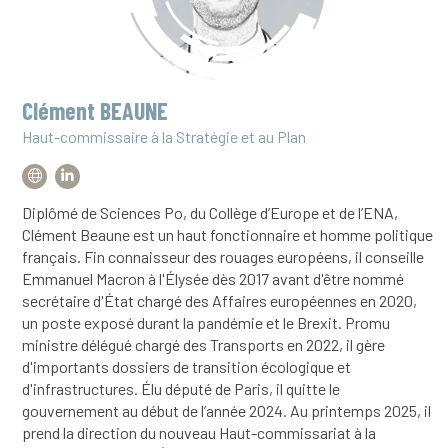
Clément BEAUNE
Haut-commissaire à la Stratégie et au Plan
Diplômé de Sciences Po, du Collège d’Europe et de l’ENA,
Clément Beaune est un haut fonctionnaire et homme politique
français. Fin connaisseur des rouages européens, il conseille
Emmanuel Macron à l'Élysée dès 2017 avant d'être nommé
secrétaire d'État chargé des Affaires européennes en 2020,
un poste exposé durant la pandémie et le Brexit. Promu
ministre délégué chargé des Transports en 2022, il gère
d'importants dossiers de transition écologique et
d'infrastructures. Élu député de Paris, il quitte le
gouvernement au début de l’année 2024. Au printemps 2025, il
prend la direction du nouveau Haut-commissariat à la