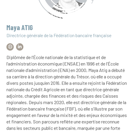
Maya ATIG
Directrice générale de la Fédération bancaire française
Diplômée de l’École nationale de la statistique et de
l’administration économique (ENSAE) en 1996 et de l’École
nationale d’administration (ENA) en 2000, Maya Atig a débuté
sa carrière à la direction générale du Trésor, où elle a occupé
divers postes jusqu’en 2016. Elle a ensuite rejoint la Fédération
nationale du Crédit Agricole en tant que directrice générale
adjointe, chargée des finances et des risques des Caisses
régionales. Depuis mars 2020, elle est directrice générale de la
Fédération bancaire française (FBF), où elle s’illustre par son
engagement en faveur de la mixité et des enjeux économiques
et financiers. Son parcours reflète une expertise reconnue
dans les secteurs public et bancaire, marquée par une forte