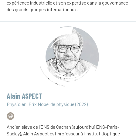
expérience industrielle et son expertise dans la gouvernance
des grands groupes internationaux.
Alain ASPECT
Physicien, Prix Nobel de physique (2022)
Ancien élève de l’ENS de Cachan (aujourd’hui ENS-Paris-
Saclay), Alain Aspect est professeur à l’Institut d’optique-