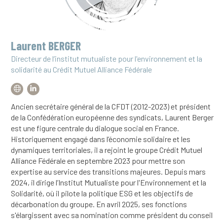
Laurent BERGER
Directeur de l’institut mutualiste pour l'environnement et la
solidarité au Crédit Mutuel Alliance Fédérale
Ancien secrétaire général de la CFDT (2012-2023) et président
de la Confédération européenne des syndicats, Laurent Berger
est une figure centrale du dialogue social en France.
Historiquement engagé dans l’économie solidaire et les
dynamiques territoriales, il a rejoint le groupe Crédit Mutuel
Alliance Fédérale en septembre 2023 pour mettre son
expertise au service des transitions majeures. Depuis mars
2024, il dirige l’Institut Mutualiste pour l'Environnement et la
Solidarité, où il pilote la politique ESG et les objectifs de
décarbonation du groupe. En avril 2025, ses fonctions
s'élargissent avec sa nomination comme président du conseil